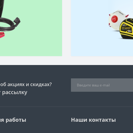
об акциях и скидках?
 рассылку
я работы
Наши контакты