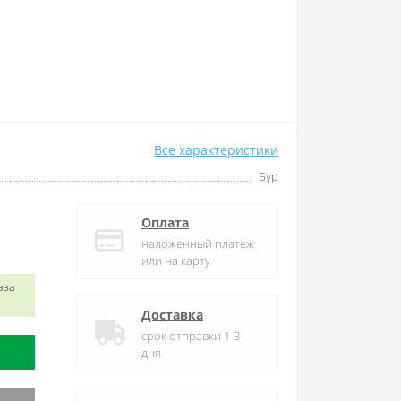
Все характеристики
Бур
Оплата
наложенный платеж
или на карту
аза
Доставка
срок отправки 1-3
дня