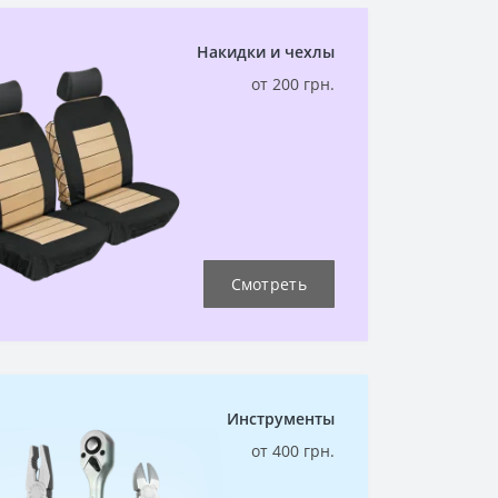
Накидки и чехлы
от 200 грн.
Смотреть
Инструменты
от 400 грн.