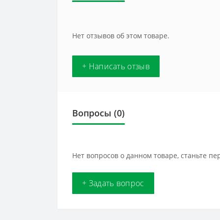
Нет отзывов об этом товаре.
+ Написать отзыв
Вопросы
(0)
Нет вопросов о данном товаре, станьте пе
+ Задать вопрос