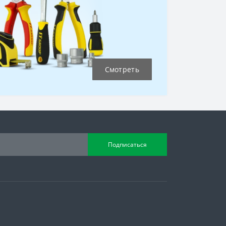
Смотреть
Подписаться