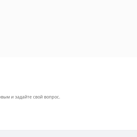
рвым и задайте свой вопрос.