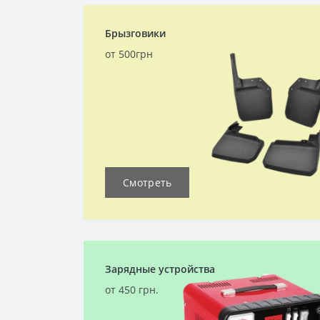
Брызговики
от 500грн
Смотреть
Зарядные устройства
от 450 грн.