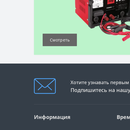
Смотреть
Хотите узнавать первым 
Подпишитесь на нашу
Информация
Врем