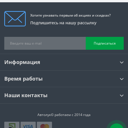
Хотите узнавать первым об акциях и скидках?
Подпишитесь на нашу рассылку
Подписаться
Информация
Время работы
Наши контакты
Автолук© работаем с 2014 года