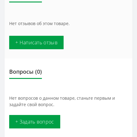
Нет отзывов об этом товаре.
+ Написать отзыв
Вопросы
(0)
Нет вопросов о данном товаре, станьте первым и
задайте свой вопрос.
+ Задать вопрос