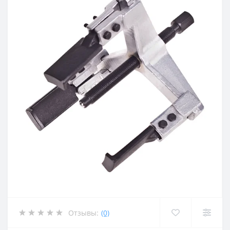
Отзывы:
(0)