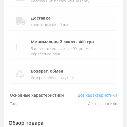
наложенный платеж или на карту
Доставка
срок отправки 1-3 дня
Минимальный заказ - 400 грн
Заказы стоимостью до 400 грн . Не
обрабатываются.
Возврат, обмен
Возврат, обмен - 14 дней
Основные характеристики
Все характеристики
Тип:
Для підшипників
Обзор товара