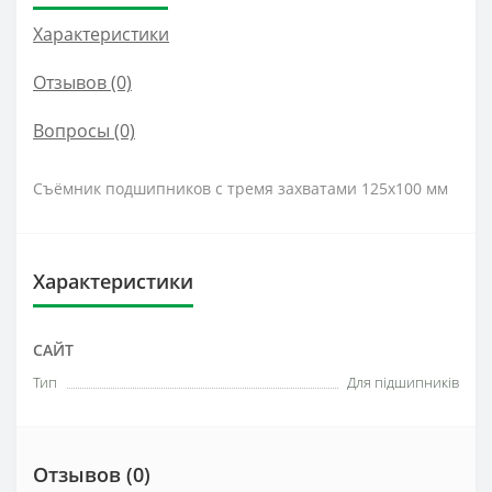
Характеристики
Отзывов (0)
Вопросы
(0)
Съёмник подшипников с тремя захватами 125x100 мм
Характеристики
САЙТ
Тип
Для підшипників
Отзывов (0)