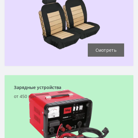
Смотреть
Зарядные устройства
от 450 грн.