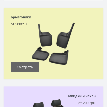
Брызговики
от 500грн
Смотреть
Накидки и чехлы
от 200 грн.