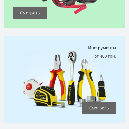
Смотреть
Инструменты
от 400 грн.
Смотреть