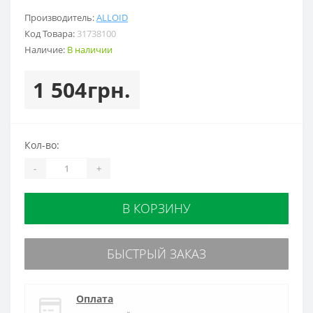
Производитель:
ALLOID
Код Товара:
31738100
Наличие:
В наличии
1 504грн.
Кол-во:
-
+
В КОРЗИНУ
БЫСТРЫЙ ЗАКАЗ
Оплата