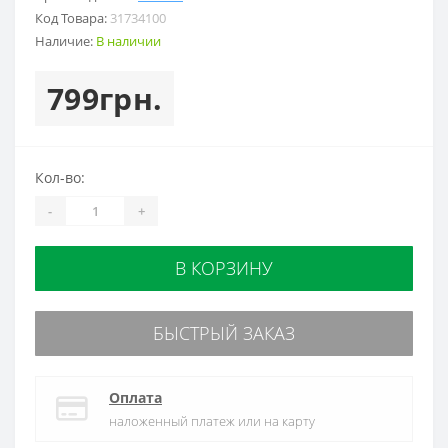
Код Товара:
31734100
Наличие:
В наличии
799грн.
Кол-во:
-
+
В КОРЗИНУ
БЫСТРЫЙ ЗАКАЗ
Оплата
наложенный платеж или на карту