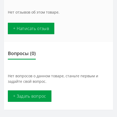
Нет отзывов об этом товаре.
+ Написать отзыв
Вопросы
(0)
Нет вопросов о данном товаре, станьте первым и
задайте свой вопрос.
+ Задать вопрос