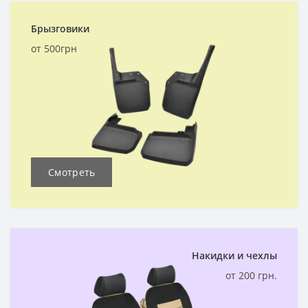
Брызговики
от 500грн
Смотреть
Накидки и чехлы
от 200 грн.