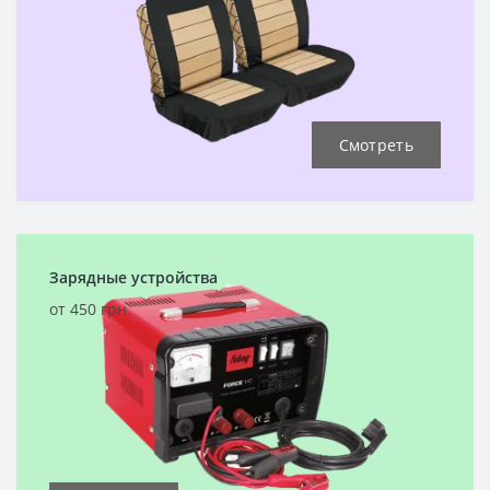
Смотреть
Зарядные устройства
от 450 грн.