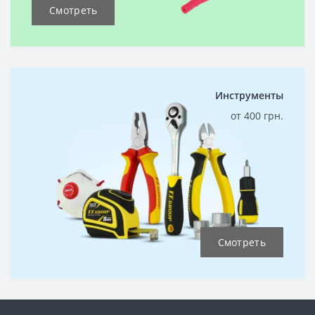
Смотреть
Инструменты
от 400 грн.
Смотреть