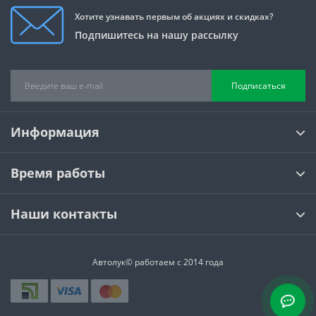
Хотите узнавать первым об акциях и скидках?
Подпишитесь на нашу рассылку
Подписаться
Информация
Время работы
Наши контакты
Автолук© работаем с 2014 года