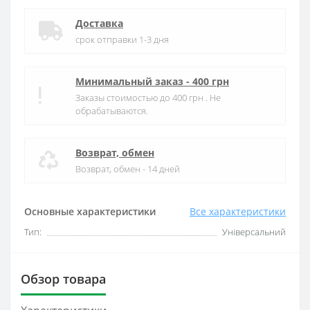
Доставка
срок отправки 1-3 дня
Минимальный заказ - 400 грн
Заказы стоимостью до 400 грн . Не
обрабатываются.
Возврат, обмен
Возврат, обмен - 14 дней
Основные характеристики
Все характеристики
Тип:
Універсальний
Обзор товара