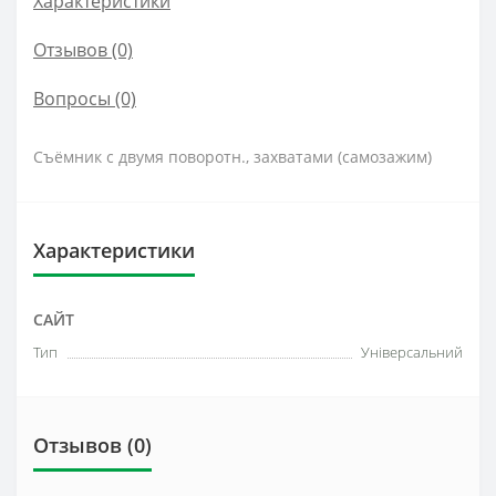
Характеристики
Отзывов (0)
Вопросы
(0)
Съёмник с двумя поворотн., захватами (самозажим)
Характеристики
САЙТ
Тип
Універсальний
Отзывов (0)