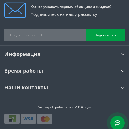
Хотите узнавать первым об акциях и скидках?
Подпишитесь на нашу рассылку
Подписаться
Информация
Время работы
Наши контакты
Автолук© работаем с 2014 года