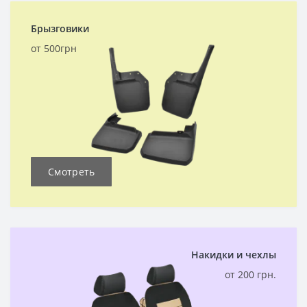
Брызговики
от 500грн
Смотреть
Накидки и чехлы
от 200 грн.