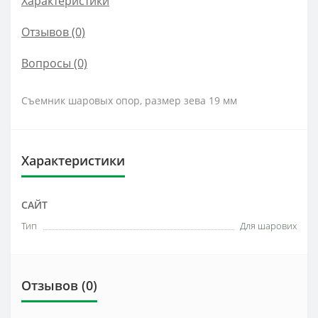
Характеристики
Отзывов (0)
Вопросы
(0)
Съемник шаровых опор, размер зева 19 мм
Характеристики
САЙТ
Тип
Для шарових
Отзывов (0)