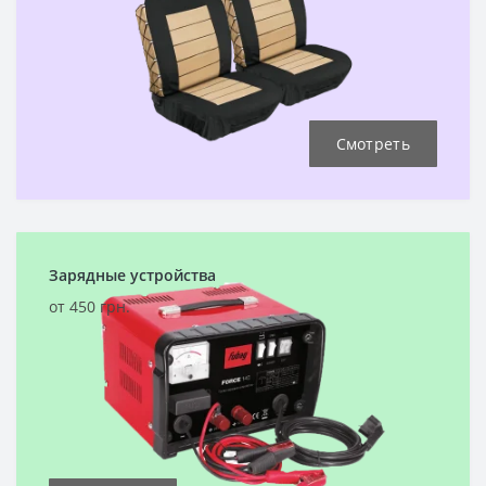
Смотреть
Зарядные устройства
от 450 грн.