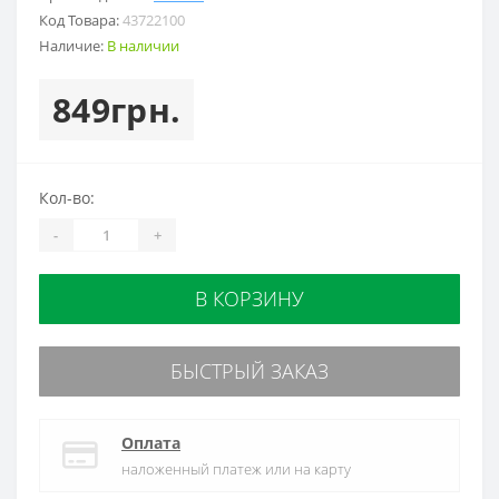
Код Товара:
43722100
Наличие:
В наличии
849грн.
Кол-во:
-
+
В КОРЗИНУ
БЫСТРЫЙ ЗАКАЗ
Оплата
наложенный платеж или на карту