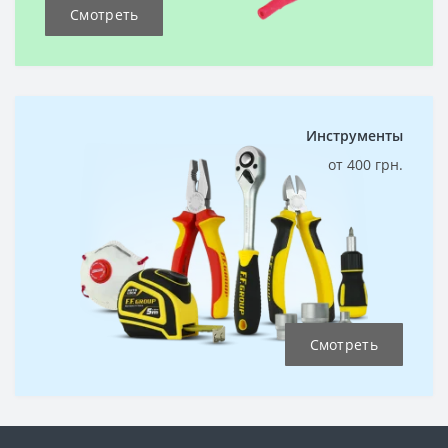
Смотреть
Инструменты
от 400 грн.
Смотреть