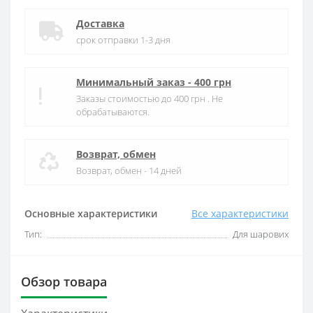
Доставка
срок отправки 1-3 дня
Минимальный заказ - 400 грн
Заказы стоимостью до 400 грн . Не
обрабатываются.
Возврат, обмен
Возврат, обмен - 14 дней
Основные характеристики
Все характеристики
Тип:
Для шарових
Обзор товара