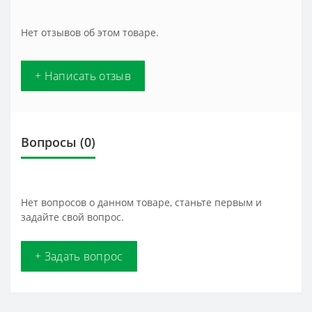
Нет отзывов об этом товаре.
+ Написать отзыв
Вопросы
(0)
Нет вопросов о данном товаре, станьте первым и
задайте свой вопрос.
+ Задать вопрос