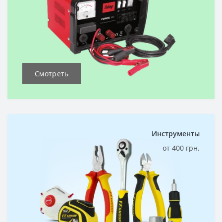
Смотреть
Инструменты
от 400 грн.