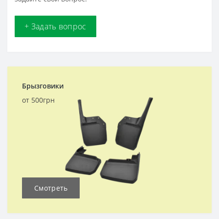
+ Задать вопрос
Брызговики
от 500грн
Смотреть