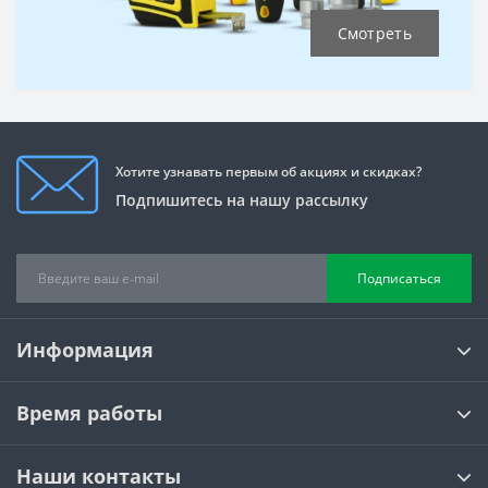
Смотреть
Хотите узнавать первым об акциях и скидках?
Подпишитесь на нашу рассылку
Подписаться
Информация
Время работы
Наши контакты