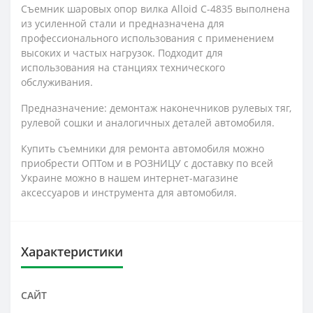
Съемник шаровых опор вилка Alloid С-4835 выполнена
из усиленной стали и предназначена для
профессионального использования с применением
высоких и частых нагрузок. Подходит для
использования на станциях технического
обслуживания.
Предназначение: демонтаж наконечников рулевых тяг,
рулевой сошки и аналогичных деталей автомобиля.
Купить съемники для ремонта автомобиля можно
приобрести ОПТом и в РОЗНИЦУ с доставку по всей
Украине можно в нашем интернет-магазине
аксессуаров и инструмента для автомобиля.
Характеристики
САЙТ