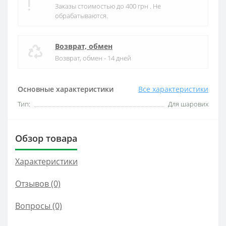
Заказы стоимостью до 400 грн . Не
обрабатываются.
Возврат, обмен
Возврат, обмен - 14 дней
Основные характеристики
Все характеристики
Тип:
Для шарових
Обзор товара
Характеристики
Отзывов (0)
Вопросы
(0)