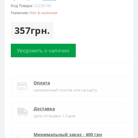
Код Товара:
22236100
Наличие:
Нет в наличии
357грн.
Уведомить о наличии
Оплата
наложенный платеж или на карту
Доставка
срок отправки 1-3 дня
Минимальный заказ - 400 грн