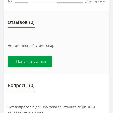
Тип
Для шарових
Отзывов (0)
Нет отзывов об этом товаре.
+ Написать отзыв
Вопросы
(0)
Нет вопросов о данном товаре, станьте первым и
задайте свой вопрос.