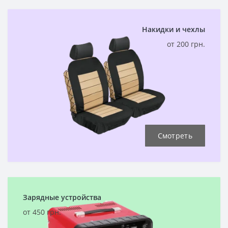
Накидки и чехлы
от 200 грн.
Смотреть
Зарядные устройства
от 450 грн.