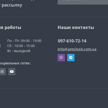
 рассылку
я работы
Наши контакты
097-610-72-14
Пн - Пт: 09:00 - 19:00
Сб : 10:00 - 15:00
info@avtolook.com.ua
Вс : выходной
социальных сетях: