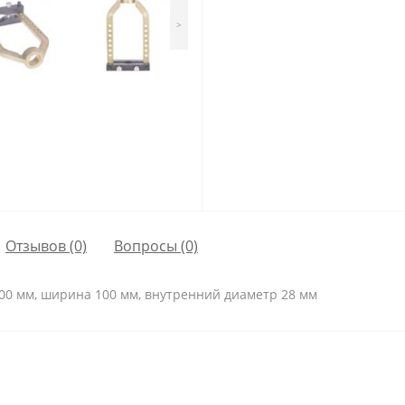
>
Отзывов (0)
Вопросы
(0)
00 мм, ширина 100 мм, внутренний диаметр 28 мм