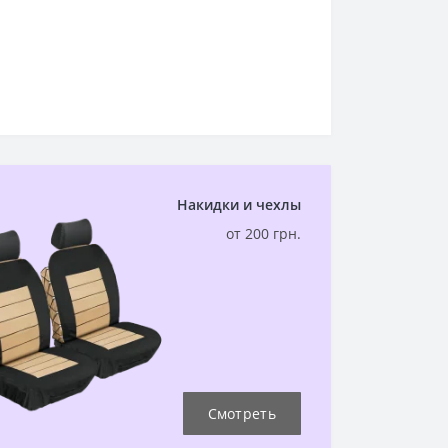
Накидки и чехлы
от 200 грн.
Смотреть