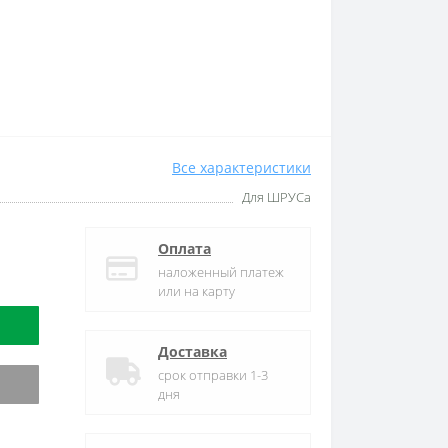
Все характеристики
Для ШРУСа
Оплата
наложенный платеж
или на карту
Доставка
срок отправки 1-3
дня