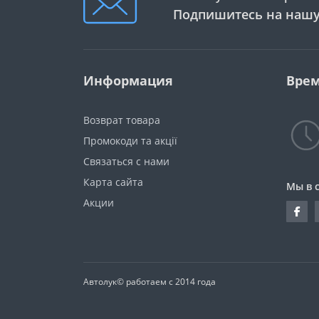
Подпишитесь на нашу
Информация
Врем
Возврат товара
Промокоди та акції
Связаться с нами
Карта сайта
Мы в 
Акции
Автолук© работаем с 2014 года