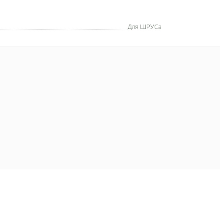
Для ШРУСа