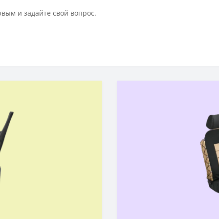
рвым и задайте свой вопрос.