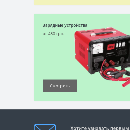
Зарядные устройства
от 450 грн.
Смотреть
Хотите узнавать первым 