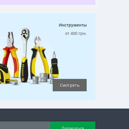
Инструменты
от 400 грн.
Смотреть
Подписаться