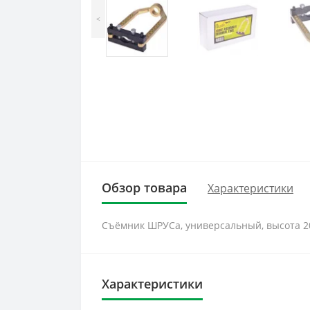
<
Обзор товара
Характеристики
Съёмник ШРУСа, универсальный, высота 2
Характеристики