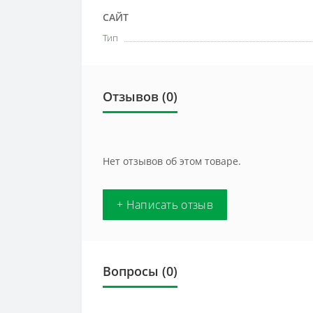
САЙТ
Тип
Отзывов (0)
Нет отзывов об этом товаре.
+ Написать отзыв
Вопросы
(0)