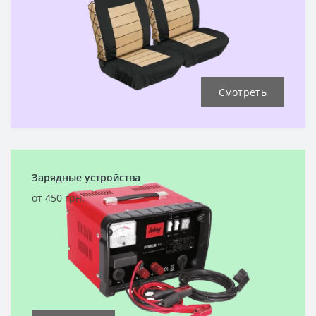
Смотреть
Зарядные устройства
от 450 грн.