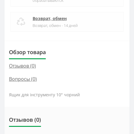
обрабатываются.
Возврат, обмен
Возврат, обмен - 14 дней
Обзор товара
Отзывов (0)
Вопросы
(0)
Ящик для інструменту 10" чорний
Отзывов (0)