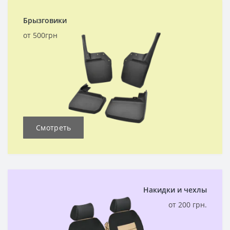
Брызговики
от 500грн
Смотреть
Накидки и чехлы
от 200 грн.