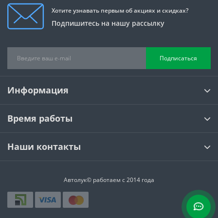
Хотите узнавать первым об акциях и скидках?
Подпишитесь на нашу рассылку
Подписаться
Информация
Время работы
Наши контакты
Автолук© работаем с 2014 года