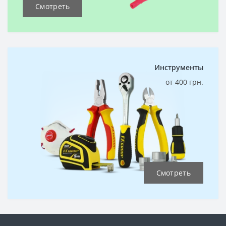
Смотреть
Инструменты
от 400 грн.
Смотреть