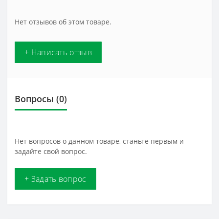
Нет отзывов об этом товаре.
+ Написать отзыв
Вопросы
(0)
Нет вопросов о данном товаре, станьте первым и
задайте свой вопрос.
+ Задать вопрос