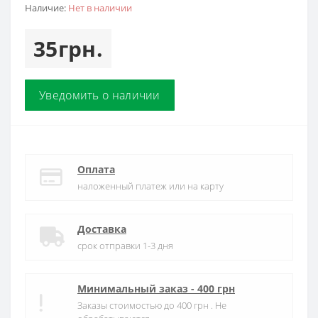
Наличие:
Нет в наличии
35грн.
Уведомить о наличии
Оплата
наложенный платеж или на карту
Доставка
срок отправки 1-3 дня
Минимальный заказ - 400 грн
Заказы стоимостью до 400 грн . Не