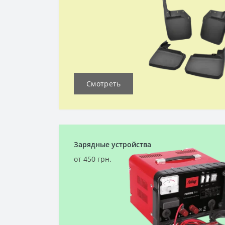
Смотреть
Зарядные устройства
от 450 грн.