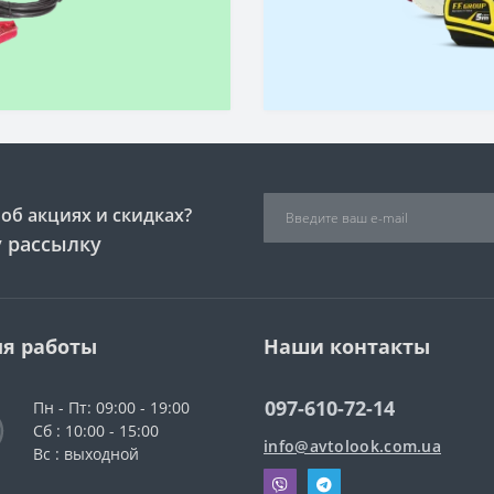
об акциях и скидках?
 рассылку
я работы
Наши контакты
097-610-72-14
Пн - Пт: 09:00 - 19:00
Сб : 10:00 - 15:00
info@avtolook.com.ua
Вс : выходной