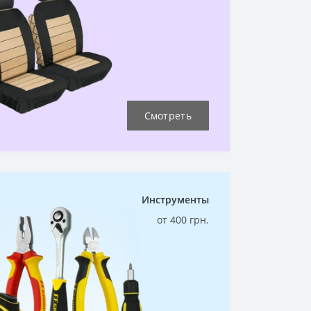
Смотреть
Инструменты
от 400 грн.