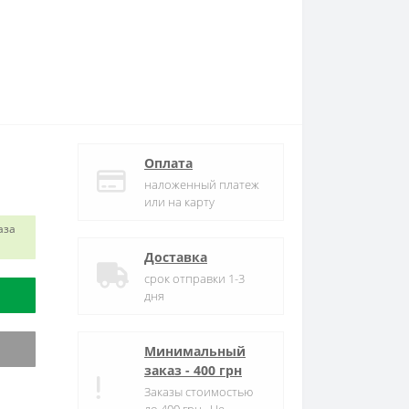
Оплата
наложенный платеж
или на карту
аза
Доставка
срок отправки 1-3
дня
Минимальный
заказ - 400 грн
Заказы стоимостью