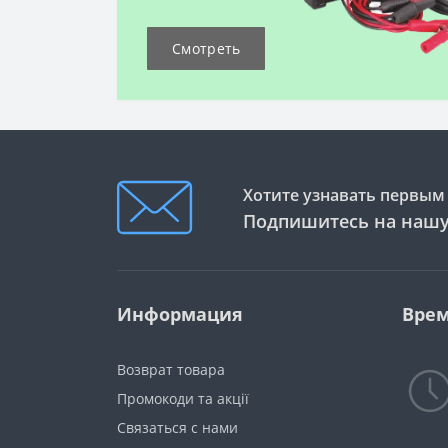
Смотреть
Хотите узнавать первым 
Подпишитесь на нашу
Информация
Врем
Возврат товара
Промокоди та акції
Связаться с нами