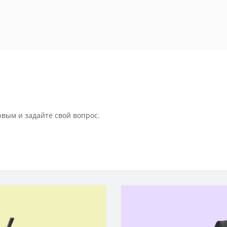
рвым и задайте свой вопрос.