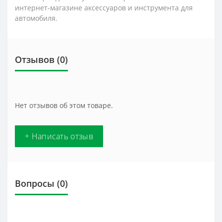
интернет-магазине аксессуаров и инструмента для
автомобиля.
Отзывов (0)
Нет отзывов об этом товаре.
+ Написать отзыв
Вопросы
(0)