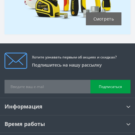
Смотреть
Хотите узнавать первым об акциях и скидках?
Подпишитесь на нашу рассылку
Подписаться
Информация
Время работы