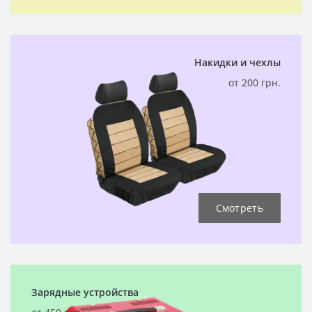
Накидки и чехлы
от 200 грн.
Смотреть
Зарядные устройства