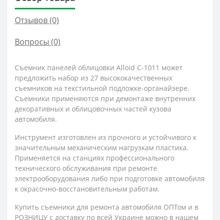
Отзывов (0)
Вопросы
(0)
Съемник панелей облицовки Alloid С-1011 может
предложить набор из 27 высококачественных
съемников на текстильной подложке-органайзере.
Съемники применяются при демонтаже внутренних
декоративных и облицовочных частей кузова
автомобиля.
Инструмент изготовлен из прочного и устойчивого к
значительным механическим нагрузкам пластика.
Применяется на станциях профессионального
технического обслуживания при ремонте
электрооборудования либо при подготовке автомобиля
к окрасочно-восстановительным работам.
Купить съемники для ремонта автомобиля ОПТом и в
РОЗНИЦУ с доставку по всей Украине можно в нашем