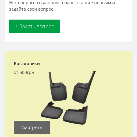
Нет вопросов о данном товаре, станьте первым и
задайте свой вопрос.
+ Задать вопрос
Брызговики
от 500грн
Смотреть