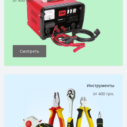
от 450 грн.
Смотреть
Инструменты
от 400 грн.