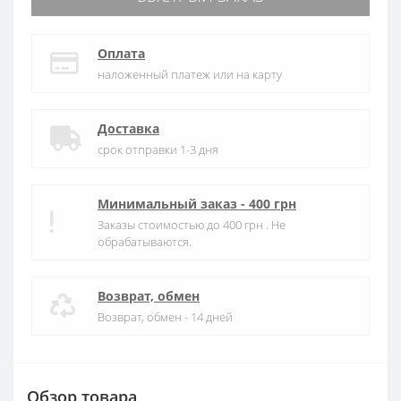
Оплата
наложенный платеж или на карту
Доставка
срок отправки 1-3 дня
Минимальный заказ - 400 грн
Заказы стоимостью до 400 грн . Не
обрабатываются.
Возврат, обмен
Возврат, обмен - 14 дней
Обзор товара