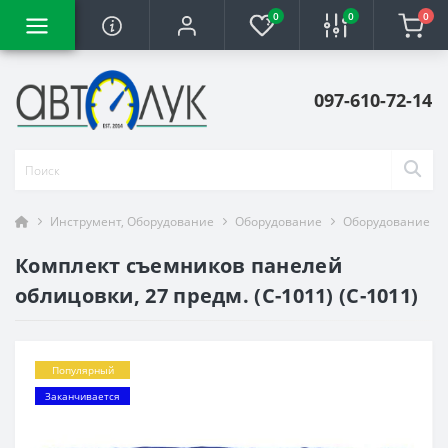
0
0
0
097-610-72-14
Инструмент, Оборудование
Оборудование
Оборудование дл
Комплект съемников панелей
облицовки, 27 предм. (С-1011) (С-1011)
Популярный
Заканчивается