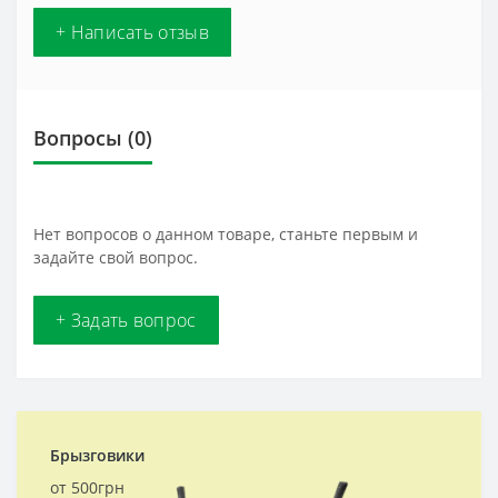
+ Написать отзыв
Вопросы
(0)
Нет вопросов о данном товаре, станьте первым и
задайте свой вопрос.
+ Задать вопрос
Брызговики
от 500грн