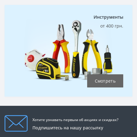
Инструменты
от 400 грн.
Смотреть
Хотите узнавать первым об акциях и скидках?
Подпишитесь на нашу рассылку