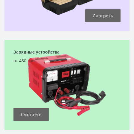
Смотреть
Зарядные устройства
от 450 грн.
Смотреть