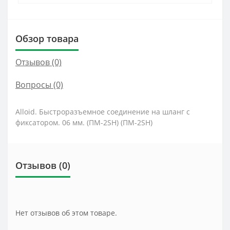
Обзор товара
Отзывов (0)
Вопросы
(0)
Alloid. Быстроразъемное соединение на шланг с
фиксатором. 06 мм. (ПМ-2SH) (ПМ-2SH)
Отзывов (0)
Нет отзывов об этом товаре.