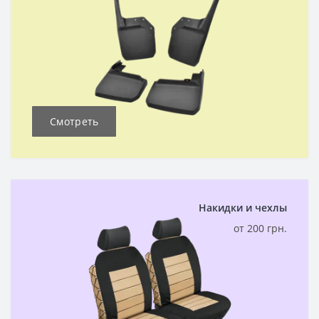
Смотреть
Накидки и чехлы
от 200 грн.