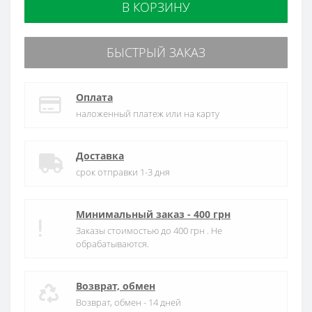
В КОРЗИНУ
БЫСТРЫЙ ЗАКАЗ
Оплата
наложенный платеж или на карту
Доставка
срок отправки 1-3 дня
Минимальный заказ - 400 грн
Заказы стоимостью до 400 грн . Не
обрабатываются.
Возврат, обмен
Возврат, обмен - 14 дней