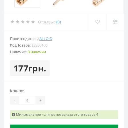
Отзывы:
(0)
Производитель:
ALLOID
Код Товара:
28350100
Наличие:
В наличии
177грн.
Кол-во:
-
+
Минимальное количество заказа этого товара 4