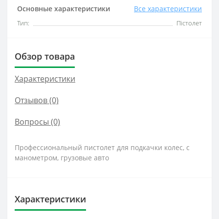
Основные характеристики
Все характеристики
Тип:
Пістолет
Обзор товара
Характеристики
Отзывов (0)
Вопросы
(0)
Профессиональный пистолет для подкачки колес, с
манометром, грузовые авто
Характеристики