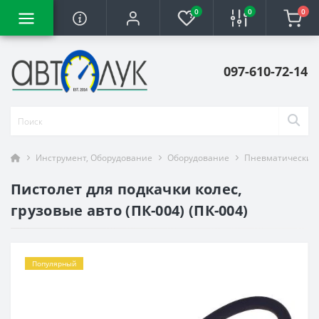
0
0
0
097-610-72-14
Инструмент, Оборудование
Оборудование
Пневматический
Пистолет для подкачки колес,
грузовые авто (ПК-004) (ПК-004)
Популярный