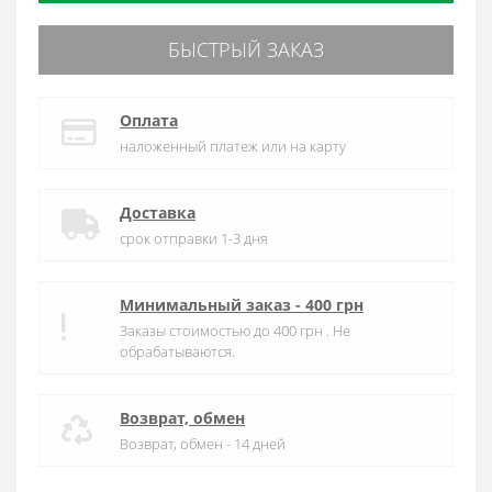
БЫСТРЫЙ ЗАКАЗ
Оплата
наложенный платеж или на карту
Доставка
срок отправки 1-3 дня
Минимальный заказ - 400 грн
Заказы стоимостью до 400 грн . Не
обрабатываются.
Возврат, обмен
Возврат, обмен - 14 дней