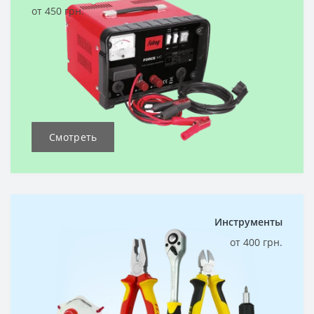
от 450 грн.
Смотреть
Инструменты
от 400 грн.