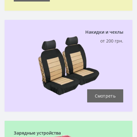
Накидки и чехлы
от 200 грн.
Смотреть
Зарядные устройства