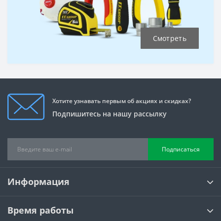
Смотреть
Хотите узнавать первым об акциях и скидках?
Подпишитесь на нашу рассылку
Подписаться
Информация
Время работы