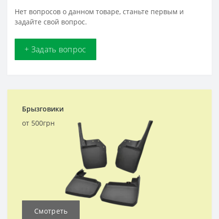
Нет вопросов о данном товаре, станьте первым и
задайте свой вопрос.
+ Задать вопрос
Брызговики
от 500грн
Смотреть