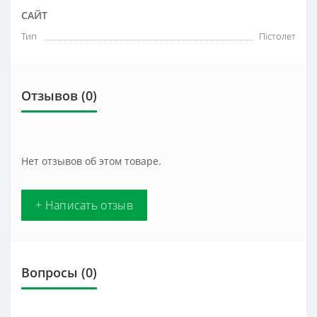
САЙТ
Тип
Пістолет
Отзывов (0)
Нет отзывов об этом товаре.
+ Написать отзыв
Вопросы
(0)