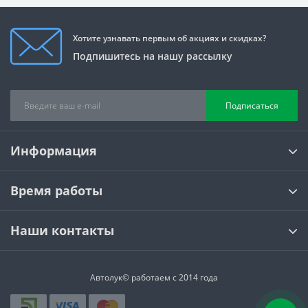
Хотите узнавать первым об акциях и скидках?
Подпишитесь на нашу рассылку
Подписаться
Информация
Время работы
Наши контакты
Автолук© работаем с 2014 года