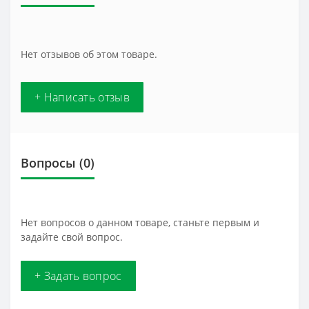
Нет отзывов об этом товаре.
+ Написать отзыв
Вопросы
(0)
Нет вопросов о данном товаре, станьте первым и
задайте свой вопрос.
+ Задать вопрос