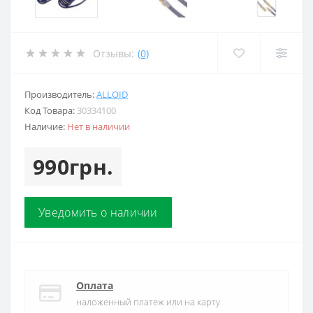
Отзывы:
(0)
Производитель:
ALLOID
Код Товара:
30334100
Наличие:
Нет в наличии
990грн.
Уведомить о наличии
Оплата
наложенный платеж или на карту