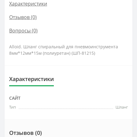
Характеристики
Отзывов (0)
Вопросы
(0)
Alloid. Шланг спиральный для пневмоинструмента
8мм*12мм*15м (полиуретан) (ШП-81215)
Характеристики
САЙТ
Тип
Шланг
Отзывов (0)