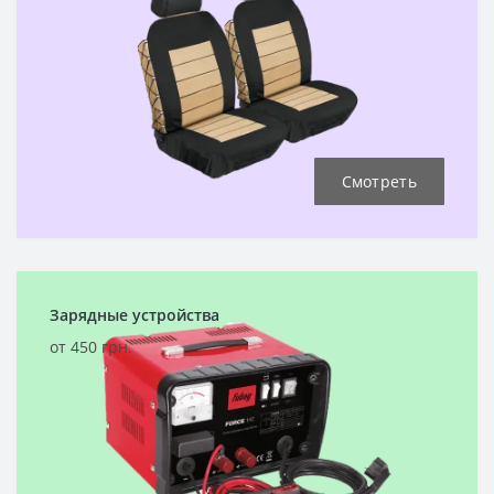
Смотреть
Зарядные устройства
от 450 грн.