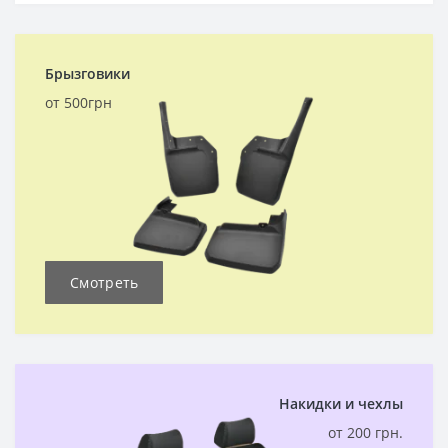
Брызговики
от 500грн
Смотреть
Накидки и чехлы
от 200 грн.