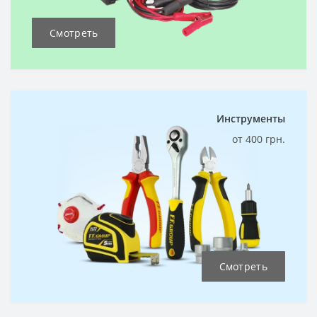
Смотреть
Инструменты
от 400 грн.
Смотреть