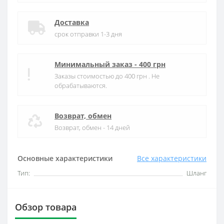
Доставка
срок отправки 1-3 дня
Минимальный заказ - 400 грн
Заказы стоимостью до 400 грн . Не
обрабатываются.
Возврат, обмен
Возврат, обмен - 14 дней
Основные характеристики
Все характеристики
Тип:
Шланг
Обзор товара