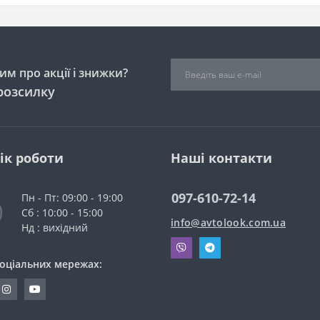
м про акції і знижки?
розсилку
ік роботи
Наші контакти
097-610-72-14
Пн - Пт: 09:00 - 19:00
Сб : 10:00 - 15:00
info@avtolook.com.ua
Нд : вихідний
соціальних мережах: