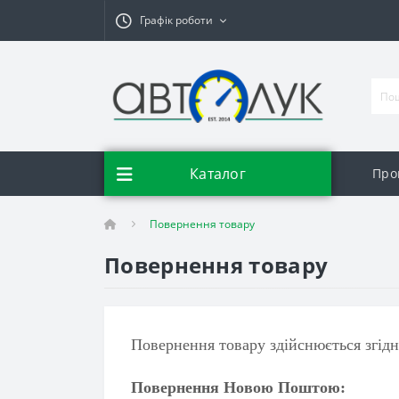
Графік роботи
Каталог
Про
Повернення товару
Повернення товару
Повернення товару здійснюється згідн
Повернення Новою Поштою: