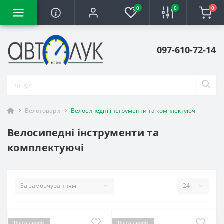
0
0
0
097-610-72-14
Велотовари
Велосипедні інструменти та комплектуючі
Велосипедні інструменти та
комплектуючі
Популярний
Популярний