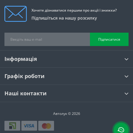
Хочете дізнаватися першим про акції і знижки?
Підпишіться на нашу розсилку
Підписатися
Інформація
Графік роботи
Наші контакти
Автолук © 2026