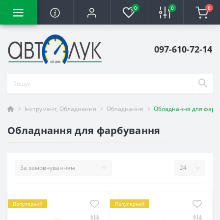
0
0
0
097-610-72-14
Інструмент, Обладнання
Обладнання
Обладнання для фарб
Обладнання для фарбування
Популярний
Популярний