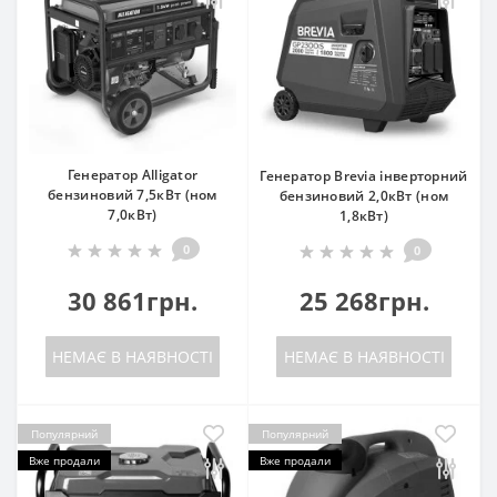
Генератор Alligator
Генератор Brevia інверторний
бензиновий 7,5кВт (ном
бензиновий 2,0кВт (ном
7,0кВт)
1,8кВт)
0
0
30 861грн.
25 268грн.
НЕМАЄ В НАЯВНОСТІ
НЕМАЄ В НАЯВНОСТІ
Популярний
Популярний
Вже продали
Вже продали