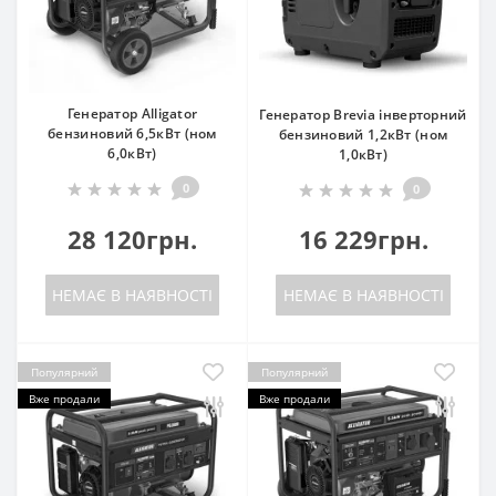
Генератор Alligator
Генератор Brevia інверторний
бензиновий 6,5кВт (ном
бензиновий 1,2кВт (ном
6,0кВт)
1,0кВт)
0
0
28 120грн.
16 229грн.
НЕМАЄ В НАЯВНОСТІ
НЕМАЄ В НАЯВНОСТІ
Популярний
Популярний
Вже продали
Вже продали