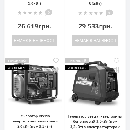
5,0кВт)
3,3кВт)
0
0
26 619грн.
29 533грн.
НЕМАЄ В НАЯВНОСТІ
НЕМАЄ В НАЯВНОСТІ
Популярний
Популярний
Вже продали
Вже продали
Генератор Brevia
Генератор Brevia інверторний
інверторний бензиновий
бензиновий 3,0кВт (ном
3,0кВт (ном 3,2кВт)
3,3кВт) з електростартером