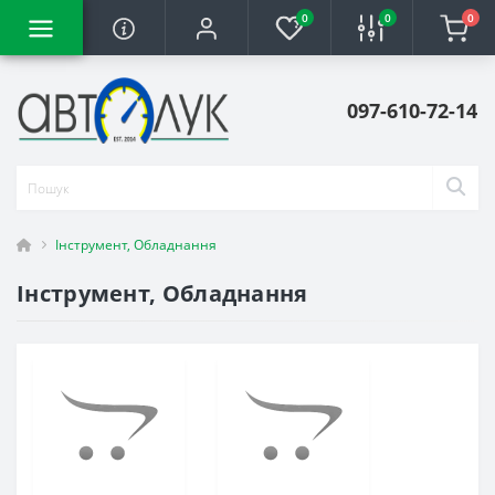
0
0
0
097-610-72-14
Інструмент, Обладнання
Інструмент, Обладнання