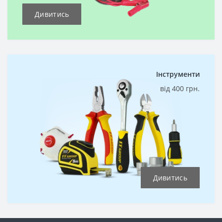
Дивитись
Інструменти
від 400 грн.
Дивитись