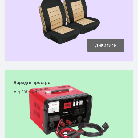
Дивитись
Зарядні прострої
від 450 грн.