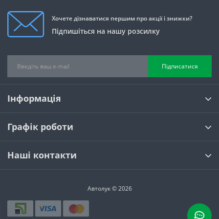
Хочете дізнаватися першим про акції і знижки?
Підпишіться на нашу розсилку
Підписатися
Інформація
Графік роботи
Наші контакти
Автолук © 2026