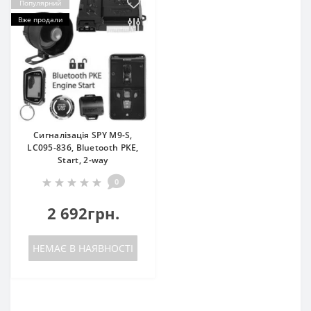
Популярний
Вже продали
Сигналізація SPY M9-S,
LC095-836, Bluetooth PKE,
Start, 2-way
0
2 692грн.
НЕМАЄ В НАЯВНОСТІ