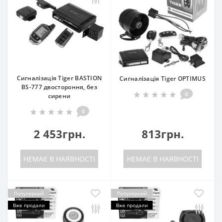
Сигналізація Tiger BASTION
Сигналізація Tiger OPTIMUS
BS-777 двостороння, без
0
сирени
0
2 453грн.
813грн.
НЕМАЄ В НАЯВНОСТІ
НЕМАЄ В НАЯВНОСТІ
Популярний
Популярний
Вже продали
Вже продали