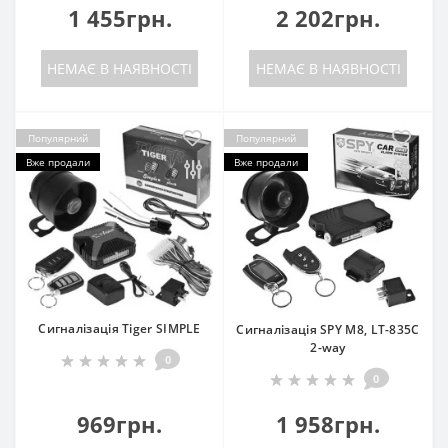
1 455грн.
2 202грн.
НЕМАЄ В НАЯВНОСТІ
НЕМАЄ В НАЯВНОСТІ
Популярний
Популярний
Вже продали
Вже продали
Сигналізація Tiger SIMPLE
Сигналізація SPY M8, LT-835C
2-way
0
0
969грн.
1 958грн.