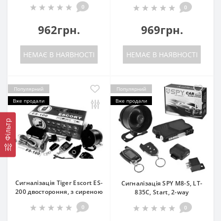
0
0
962грн.
969грн.
НЕМАЄ В НАЯВНОСТІ
НЕМАЄ В НАЯВНОСТІ
Популярний
Популярний
Вже продали
Вже продали
Фільтр
Сигналізація Tiger Escort ES-
Сигналізація SPY M8-S, LT-
200 двостороння, з сиреною
835C, Start, 2-way
0
0