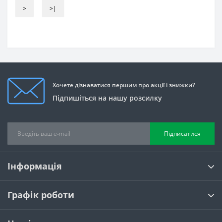
>
>|
Хочете дізнаватися першим про акції і знижки?
Підпишіться на нашу розсилку
Підписатися
Інформація
Графік роботи