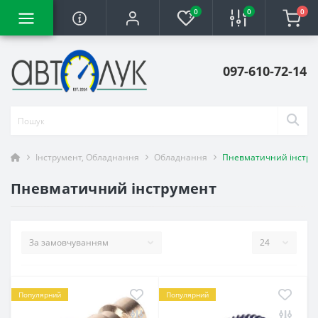
0
0
0
097-610-72-14
Інструмент, Обладнання
Обладнання
Пневматичний інстру
Пневматичний інструмент
Популярний
Популярний