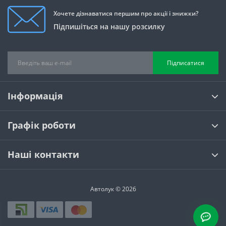
Хочете дізнаватися першим про акції і знижки?
Підпишіться на нашу розсилку
Підписатися
Інформація
Графік роботи
Наші контакти
Автолук © 2026