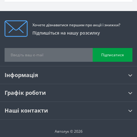
Хочете дізнаватися першим про акції і знижки?
Підпишіться на нашу розсилку
Підписатися
Інформація
Графік роботи
Наші контакти
Автолук © 2026