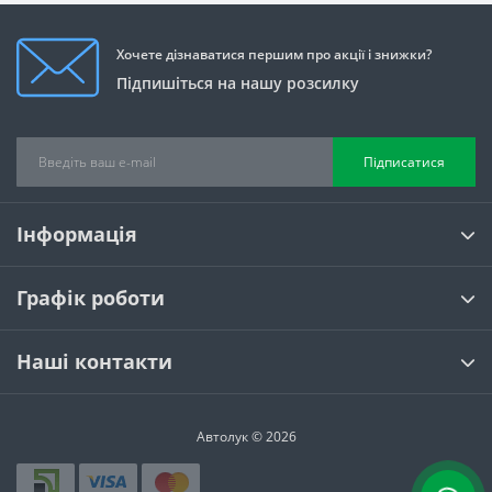
Хочете дізнаватися першим про акції і знижки?
Підпишіться на нашу розсилку
Підписатися
Інформація
Графік роботи
Наші контакти
Автолук © 2026