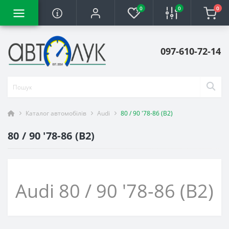
0
0
0
097-610-72-14
Каталог автомобілів
Audi
80 / 90 '78-86 (B2)
80 / 90 '78-86 (B2)
Audi 80 / 90 '78-86 (B2)