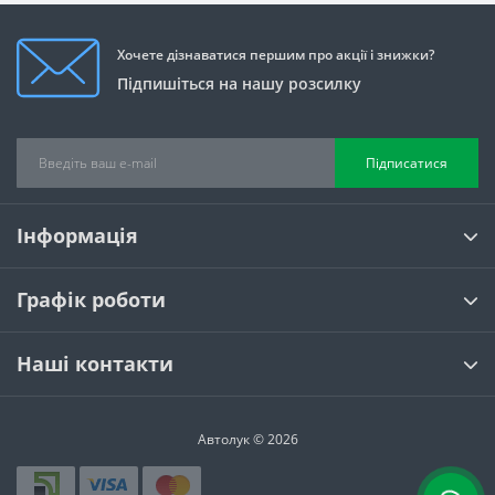
Хочете дізнаватися першим про акції і знижки?
Підпишіться на нашу розсилку
Підписатися
Інформація
Графік роботи
Наші контакти
Автолук © 2026