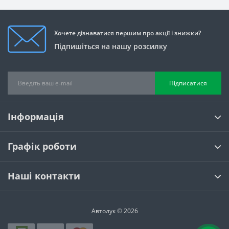
Хочете дізнаватися першим про акції і знижки?
Підпишіться на нашу розсилку
Підписатися
Інформація
Графік роботи
Наші контакти
Автолук © 2026