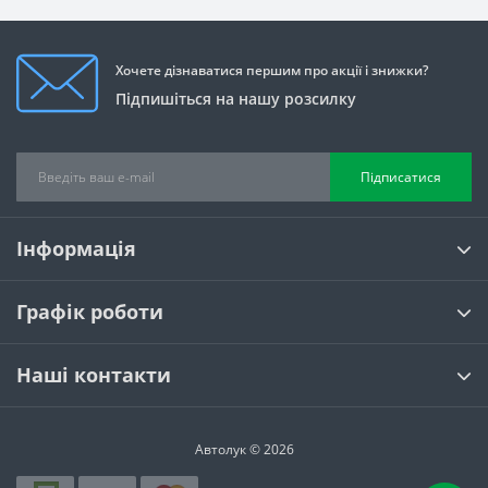
Хочете дізнаватися першим про акції і знижки?
Підпишіться на нашу розсилку
Підписатися
Інформація
Графік роботи
Наші контакти
Автолук © 2026