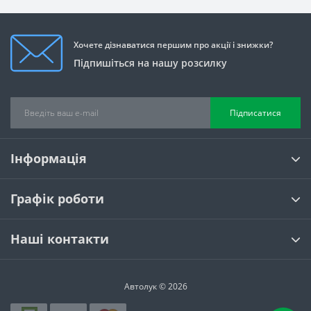
Хочете дізнаватися першим про акції і знижки?
Підпишіться на нашу розсилку
Підписатися
Інформація
Графік роботи
Наші контакти
Автолук © 2026