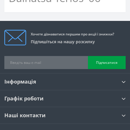
Хочете дізнаватися першим про акції і знижки?
Підпишіться на нашу розсилку
Підписатися
Інформація
Графік роботи
Наші контакти