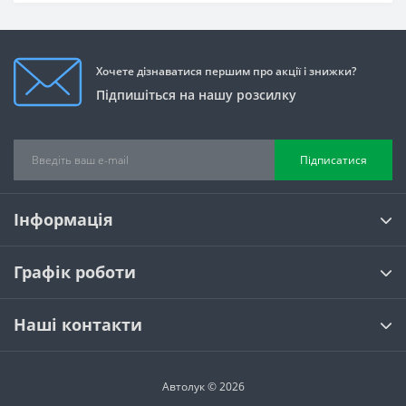
Хочете дізнаватися першим про акції і знижки?
Підпишіться на нашу розсилку
Підписатися
Інформація
Графік роботи
Наші контакти
Автолук © 2026