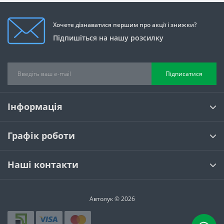
Хочете дізнаватися першим про акції і знижки?
Підпишіться на нашу розсилку
Підписатися
Інформація
Графік роботи
Наші контакти
Автолук © 2026