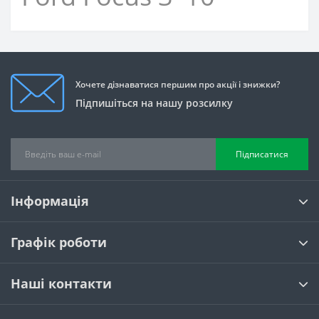
Хочете дізнаватися першим про акції і знижки?
Підпишіться на нашу розсилку
Підписатися
Інформація
Графік роботи
Наші контакти