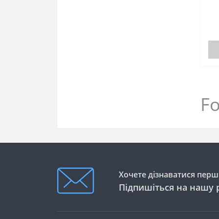
Fo
Хочете дізнаватися перши
Підпишіться на нашу 