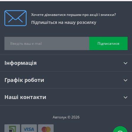
Хочете дізнаватися першим про акції і знижки?
Підпишіться на нашу розсилку
Підписатися
Інформація
Графік роботи
Наші контакти
Автолук © 2026