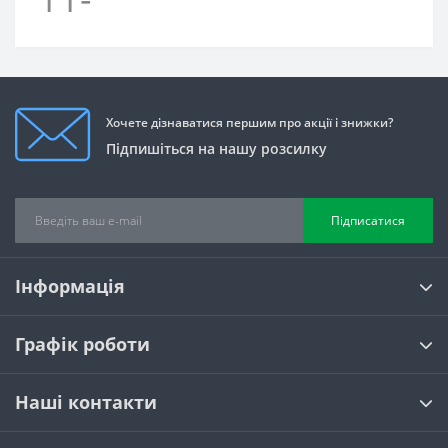
Хочете дізнаватися першим про акції і знижки?
Підпишіться на нашу розсилку
Підписатися
Інформація
Графік роботи
Наші контакти