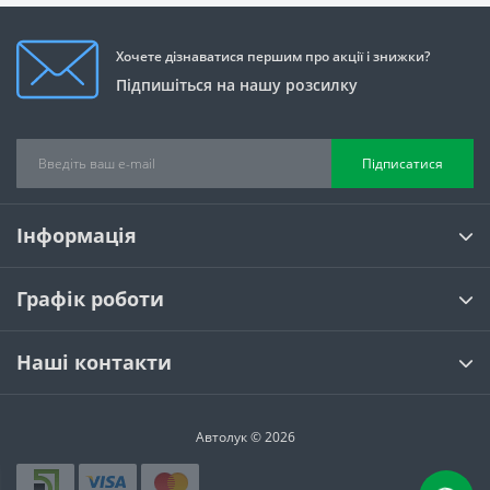
Хочете дізнаватися першим про акції і знижки?
Підпишіться на нашу розсилку
Підписатися
Інформація
Графік роботи
Наші контакти
Автолук © 2026