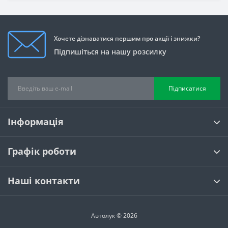
Хочете дізнаватися першим про акції і знижки?
Підпишіться на нашу розсилку
Підписатися
Інформація
Графік роботи
Наші контакти
Автолук © 2026