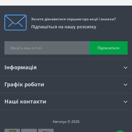
Хочете дізнаватися першим про акції і знижки?
Підпишіться на нашу розсилку
Підписатися
Інформація
Графік роботи
Наші контакти
Автолук © 2026