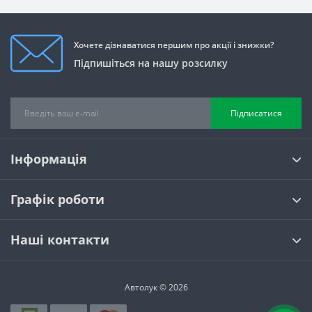
Хочете дізнаватися першим про акції і знижки?
Підпишіться на нашу розсилку
Підписатися
Інформація
Графік роботи
Наші контакти
Автолук © 2026