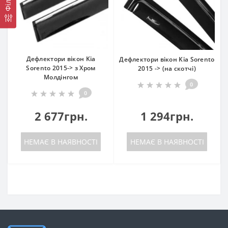
Дефлектори вікон Kia
Дефлектори вікон Kia Sorento
Sorento 2015-> з Хром
2015 -> (на скотчі)
Молдінгом
0
0
2 677грн.
1 294грн.
НЕМАЄ В НАЯВНОСТІ
НЕМАЄ В НАЯВНОСТІ