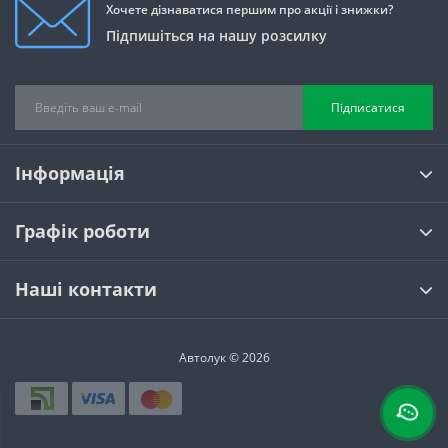
Хочете дізнаватися першим про акції і знижки?
Підпишіться на нашу розсилку
Підписатися
Інформація
Графік роботи
Наші контакти
Автолук © 2026