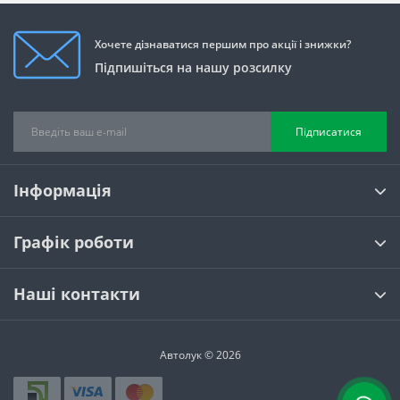
Хочете дізнаватися першим про акції і знижки?
Підпишіться на нашу розсилку
Підписатися
Інформація
Графік роботи
Наші контакти
Автолук © 2026