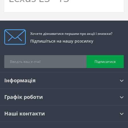
Хочете дізнаватися першим про акції і знижки?
Підпишіться на нашу розсилку
Підписатися
Інформація
Графік роботи
Наші контакти