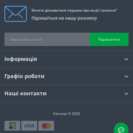
Хочете дізнаватися першим про акції і знижки?
Підпишіться на нашу розсилку
Підписатися
Інформація
Графік роботи
Наші контакти
Автолук © 2026