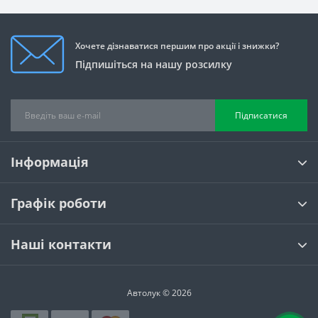
Хочете дізнаватися першим про акції і знижки?
Підпишіться на нашу розсилку
Підписатися
Інформація
Графік роботи
Наші контакти
Автолук © 2026