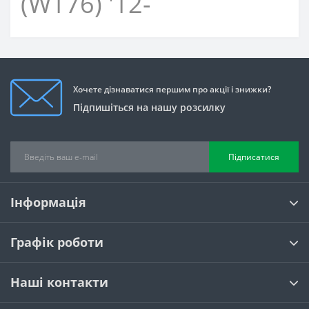
(W176) '12-
Хочете дізнаватися першим про акції і знижки?
Підпишіться на нашу розсилку
Підписатися
Інформація
Графік роботи
Наші контакти