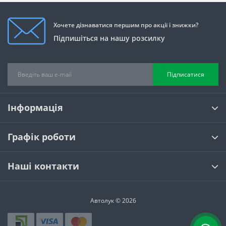
Хочете дізнаватися першим про акції і знижки?
Підпишіться на нашу розсилку
Підписатися
Інформація
Графік роботи
Наші контакти
Автолук © 2026