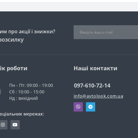
м про акції і знижки?
розсилку
ік роботи
Наші контакти
097-610-72-14
Пн - Пт: 09:00 - 19:00
Сб : 10:00 - 15:00
info@avtolook.com.ua
Нд : вихідний
соціальних мережах: