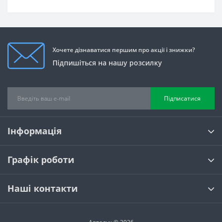
Хочете дізнаватися першим про акції і знижки?
Підпишіться на нашу розсилку
Підписатися
Інформація
Графік роботи
Наші контакти