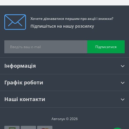
Хочете дізнаватися першим про акції і знижки?
Підпишіться на нашу розсилку
Підписатися
Інформація
Графік роботи
Наші контакти
Автолук © 2026